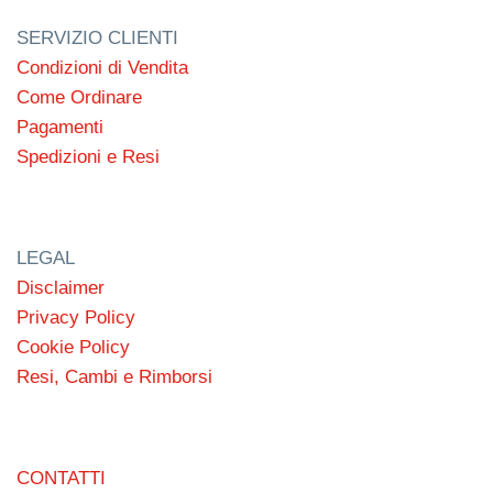
SERVIZIO CLIENTI
Condizioni di Vendita
Come Ordinare
Pagamenti
Spedizioni e Resi
LEGAL
Disclaimer
Privacy Policy
Cookie Policy
Resi, Cambi e Rimborsi
CONTATTI