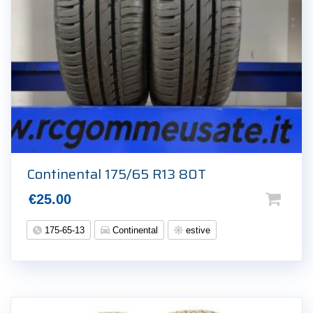
Continental 175/65 R13 80T
€
25.00
175-65-13
Continental
estive