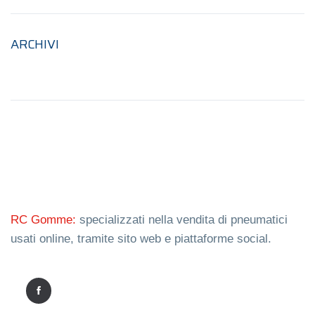
ARCHIVI
RC Gomme:
specializzati nella vendita di pneumatici
usati online, tramite sito web e piattaforme social.