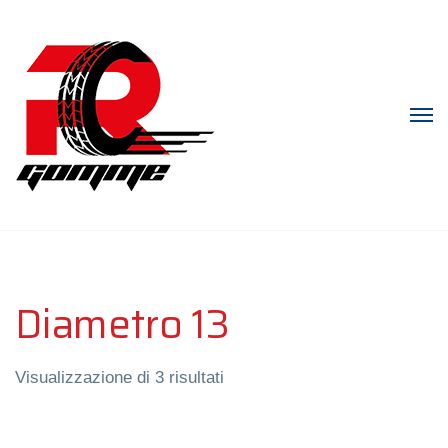
Diametro 13
Visualizzazione di 3 risultati