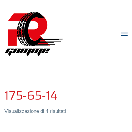
175-65-14
Visualizzazione di 4 risultati