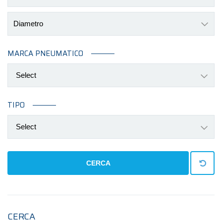
Diametro
MARCA PNEUMATICO
Select
TIPO
Select
CERCA
CERCA