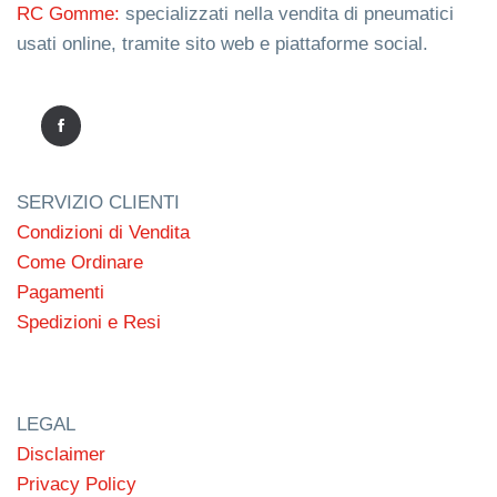
RC Gomme:
specializzati nella vendita di pneumatici
usati online, tramite sito web e piattaforme social.
SERVIZIO CLIENTI
Condizioni di Vendita
Come Ordinare
Pagamenti
Spedizioni e Resi
LEGAL
Disclaimer
Privacy Policy