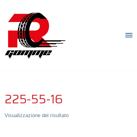
225-55-16
Visualizzazione del risultato