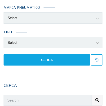
MARCA PNEUMATICO
Select
TIPO
Select
CERCA
CERCA