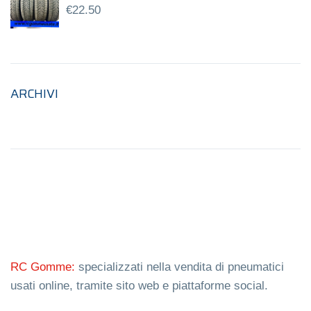
€
22.50
ARCHIVI
RC Gomme:
specializzati nella vendita di pneumatici
usati online, tramite sito web e piattaforme social.