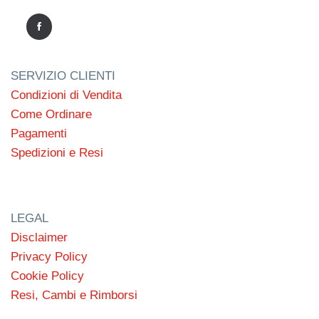
SERVIZIO CLIENTI
Condizioni di Vendita
Come Ordinare
Pagamenti
Spedizioni e Resi
LEGAL
Disclaimer
Privacy Policy
Cookie Policy
Resi, Cambi e Rimborsi