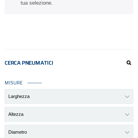
tua selezione.
CERCA PNEUMATICI
MISURE
Larghezza
Altezza
Diametro