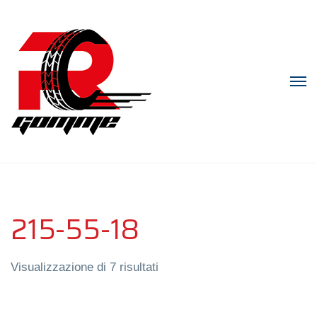
215-55-18
Visualizzazione di 7 risultati