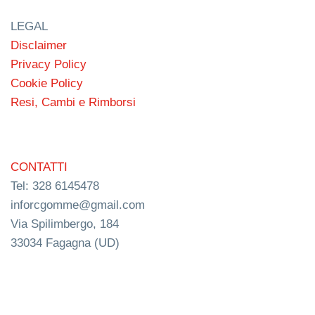
LEGAL
Disclaimer
Privacy Policy
Cookie Policy
Resi, Cambi e Rimborsi
CONTATTI
Tel: 328 6145478
inforcgomme@gmail.com
Via Spilimbergo, 184
33034 Fagagna (UD)