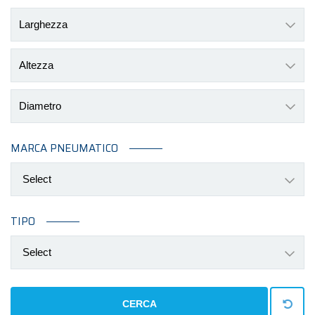
Larghezza
Altezza
Diametro
MARCA PNEUMATICO
Select
TIPO
Select
CERCA