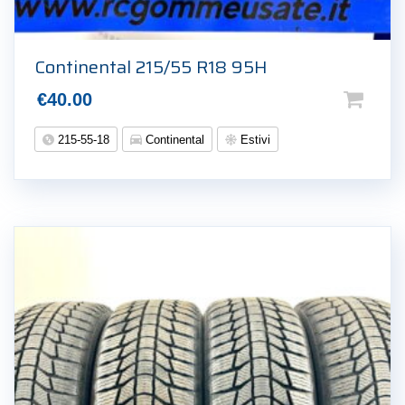
Continental 215/55 R18 95H
€
40.00
215-55-18
Continental
Estivi