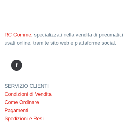
RC Gomme:
specializzati nella vendita di pneumatici
usati online, tramite sito web e piattaforme social.
SERVIZIO CLIENTI
Condizioni di Vendita
Come Ordinare
Pagamenti
Spedizioni e Resi