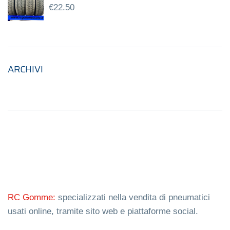
€
22.50
ARCHIVI
RC Gomme:
specializzati nella vendita di pneumatici
usati online, tramite sito web e piattaforme social.