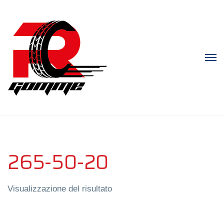
265-50-20
Visualizzazione del risultato