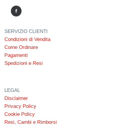
SERVIZIO CLIENTI
Condizioni di Vendita
Come Ordinare
Pagamenti
Spedizioni e Resi
LEGAL
Disclaimer
Privacy Policy
Cookie Policy
Resi, Cambi e Rimborsi