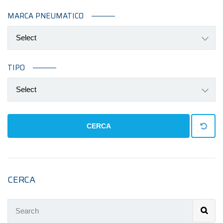
MARCA PNEUMATICO
Select
TIPO
Select
CERCA
CERCA