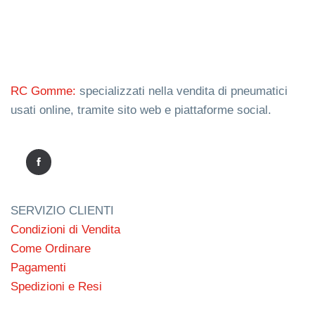
RC Gomme:
specializzati nella vendita di pneumatici
usati online, tramite sito web e piattaforme social.
SERVIZIO CLIENTI
Condizioni di Vendita
Come Ordinare
Pagamenti
Spedizioni e Resi