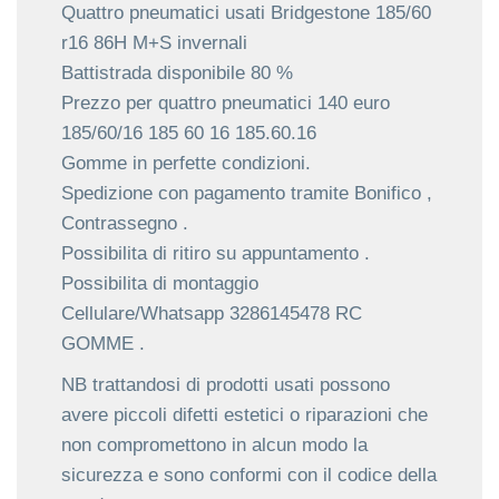
Quattro pneumatici usati Bridgestone 185/60
r16 86H M+S invernali
Battistrada disponibile 80 %
Prezzo per quattro pneumatici 140 euro
185/60/16 185 60 16 185.60.16
Gomme in perfette condizioni.
Spedizione con pagamento tramite Bonifico ,
Contrassegno .
Possibilita di ritiro su appuntamento .
Possibilita di montaggio
Cellulare/Whatsapp 3286145478 RC
GOMME .
NB trattandosi di prodotti usati possono
avere piccoli difetti estetici o riparazioni che
non compromettono in alcun modo la
sicurezza e sono conformi con il codice della