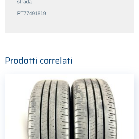
strada
PT77491819
Prodotti correlati