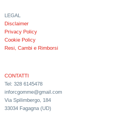
LEGAL
Disclaimer
Privacy Policy
Cookie Policy
Resi, Cambi e Rimborsi
CONTATTI
Tel: 328 6145478
inforcgomme@gmail.com
Via Spilimbergo, 184
33034 Fagagna (UD)