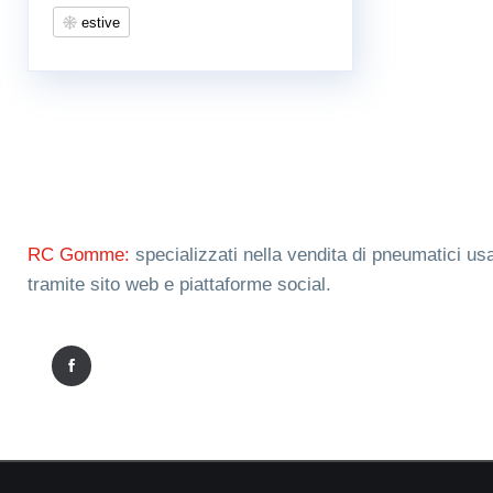
estive
RC Gomme:
specializzati nella vendita di pneumatici usa
tramite sito web e piattaforme social.