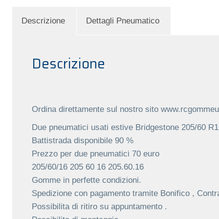
Descrizione
Dettagli Pneumatico
Descrizione
Ordina direttamente sul nostro sito www.rcgommeus
Due pneumatici usati estive Bridgestone 205/60 R
Battistrada disponibile 90 %
Prezzo per due pneumatici 70 euro
205/60/16 205 60 16 205.60.16
Gomme in perfette condizioni.
Spedizione con pagamento tramite Bonifico , Contr
Possibilita di ritiro su appuntamento .