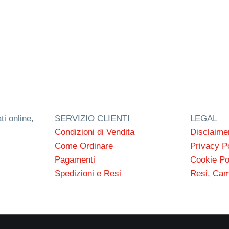
ti online,
SERVIZIO CLIENTI
LEGAL
Condizioni di Vendita
Disclaime
Come Ordinare
Privacy P
Pagamenti
Cookie Po
Spedizioni e Resi
Resi, Cam