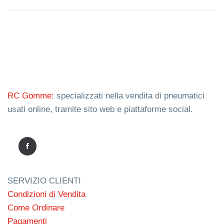
RC Gomme:
specializzati nella vendita di pneumatici
usati online, tramite sito web e piattaforme social.
SERVIZIO CLIENTI
Condizioni di Vendita
Come Ordinare
Pagamenti