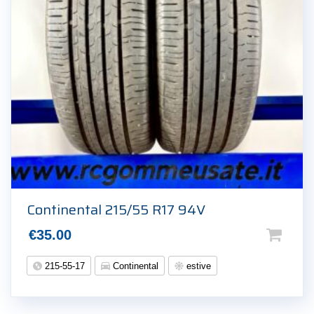
Continental 215/55 R17 94V
€
35.00
215-55-17
Continental
estive