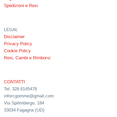
Spedizioni e Resi
LEGAL
Disclaimer
Privacy Policy
Cookie Policy
Resi, Cambi e Rimborsi
CONTATTI
Tel: 328 6145478
inforcgomme@gmail.com
Via Spilimbergo, 184
33034 Fagagna (UD)