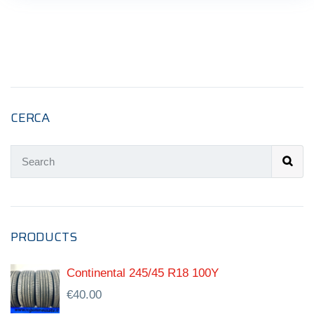
CERCA
PRODUCTS
Continental 245/45 R18 100Y
€
40.00