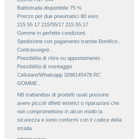
Battistrada disponibile 75 %
Prezzo per due pneumatici 80 euro
215 55 17 215/55/17 215.55.17
Gomme in perfette condizioni.
Spedizione con pagamento tramite Bonifico ,
Contrassegno .
Possibilita di ritiro su appuntamento .
Possibilita di montaggio
Cellulare/Whatsapp 3286145478 RC
GOMME .
NB trattandosi di prodotti usati possono
avere piccoli difetti estetici o riparazioni che
non compromettono in alcun modo la
sicurezza e sono conformi con il codice della
strada