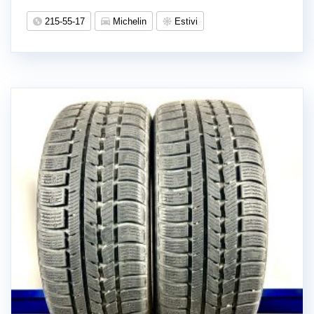
215-55-17
Michelin
Estivi