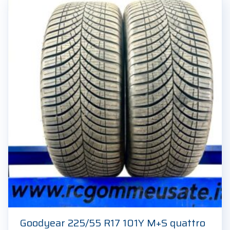
Goodyear 225/55 R17 101Y M+S quattro