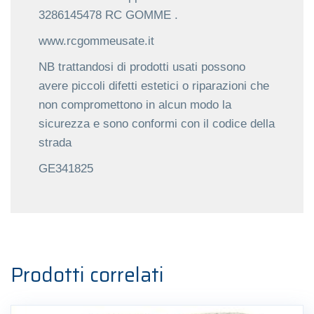
3286145478 RC GOMME .
www.rcgommeusate.it
NB trattandosi di prodotti usati possono
avere piccoli difetti estetici o riparazioni che
non compromettono in alcun modo la
sicurezza e sono conformi con il codice della
strada
GE341825
Prodotti correlati