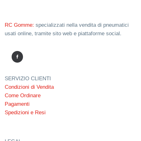
RC Gomme:
specializzati nella vendita di pneumatici
usati online, tramite sito web e piattaforme social.
SERVIZIO CLIENTI
Condizioni di Vendita
Come Ordinare
Pagamenti
Spedizioni e Resi