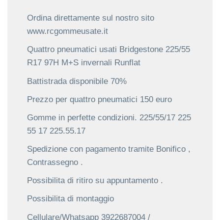
Ordina direttamente sul nostro sito
www.rcgommeusate.it
Quattro pneumatici usati Bridgestone 225/55
R17 97H M+S invernali Runflat
Battistrada disponibile 70%
Prezzo per quattro pneumatici 150 euro
Gomme in perfette condizioni. 225/55/17 225
55 17 225.55.17
Spedizione con pagamento tramite Bonifico ,
Contrassegno .
Possibilita di ritiro su appuntamento .
Possibilita di montaggio
Cellulare/Whatsapp 3922687004 /