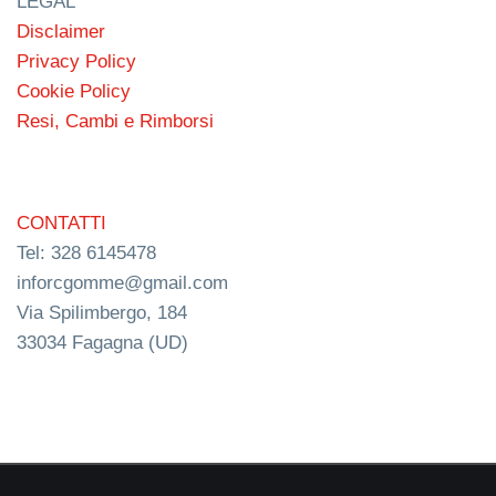
LEGAL
Disclaimer
Privacy Policy
Cookie Policy
Resi, Cambi e Rimborsi
CONTATTI
Tel: 328 6145478
inforcgomme@gmail.com
Via Spilimbergo, 184
33034 Fagagna (UD)