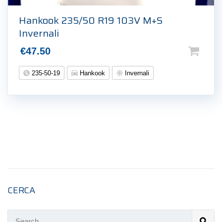
Hankook 235/50 R19 103V M+S
Invernali
€
47.50
235-50-19
Hankook
Invernali
CERCA