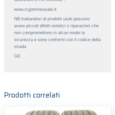
www.rcgommeusate.it
NB trattandosi di prodotti usati possono
avere piccoli difetti estetici o riparazioni che
non compromettono in alcun modo la
sicurezza e sono conformi con il codice della
strada
GE
Prodotti correlati