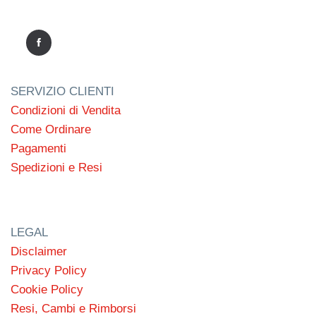
SERVIZIO CLIENTI
Condizioni di Vendita
Come Ordinare
Pagamenti
Spedizioni e Resi
LEGAL
Disclaimer
Privacy Policy
Cookie Policy
Resi, Cambi e Rimborsi