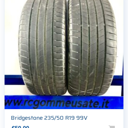
Bridgestone 235/50 R19 99V