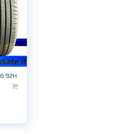
16 92H