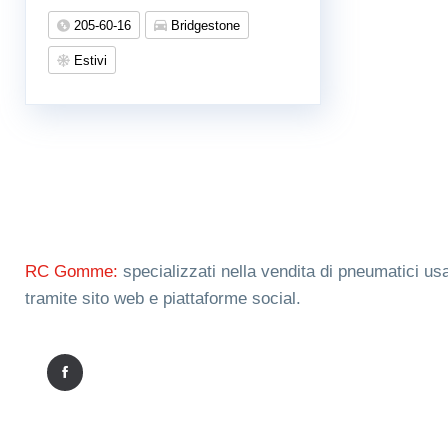
205-60-16
Bridgestone
Estivi
RC Gomme:
specializzati nella vendita di pneumatici usa
tramite sito web e piattaforme social.