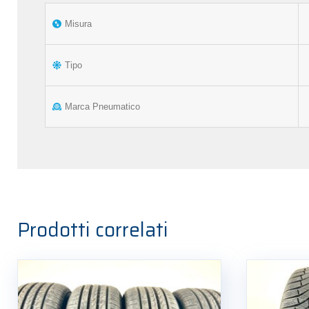
Misura
Tipo
Marca Pneumatico
Prodotti correlati