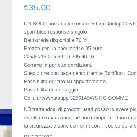
€
35.00
UN SOLO pneumatico usato estivo Dunlop 205/6
sport blue response singolo
Battistrada disponibile 70 %
Prezzo per un pneumatico 35 euro .
205/60/16 205 60 16 205.60.16
Gomme in perfette condizioni.
Spedizione con pagamento tramite Bonifico , Con
Possibilita di ritiro su appuntamento .
Possibilita di montaggio
Cellulare/Whatsapp 3286145478 RC GOMME .
NB trattandosi di prodotti usati possono avere picco
estetici o riparazioni che non compromettono in 
la sicurezza e sono conformi con il codice della s