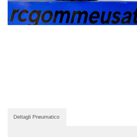
Dettagli Pneumatico