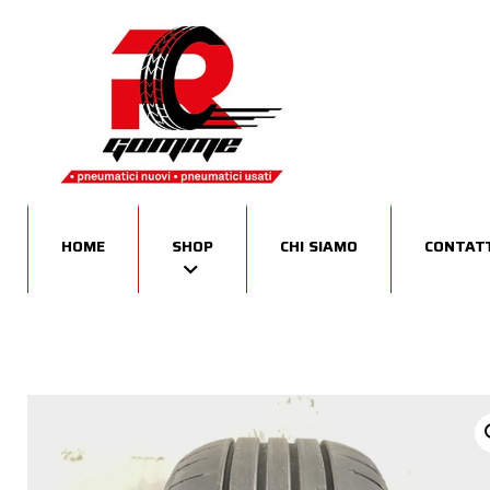
HOME
SHOP
CHI SIAMO
CONTATT