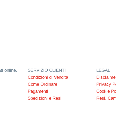
ti online,
SERVIZIO CLIENTI
LEGAL
Condizioni di Vendita
Disclaime
Come Ordinare
Privacy P
Pagamenti
Cookie Po
Spedizioni e Resi
Resi, Cam