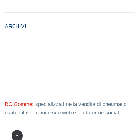
ARCHIVI
RC Gomme:
specializzati nella vendita di pneumatici
usati online, tramite sito web e piattaforme social.