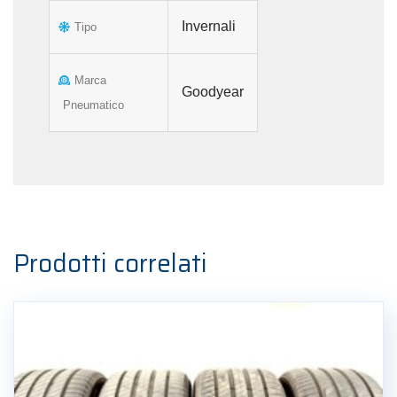
Invernali
Tipo
Marca
Goodyear
Pneumatico
Prodotti correlati