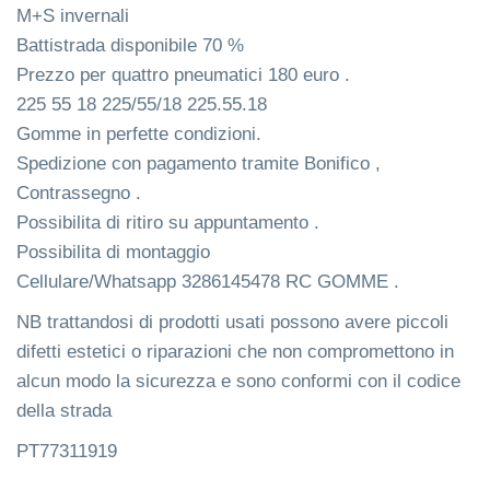
M+S invernali
Battistrada disponibile 70 %
Prezzo per quattro pneumatici 180 euro .
225 55 18 225/55/18 225.55.18
Gomme in perfette condizioni.
Spedizione con pagamento tramite Bonifico ,
Contrassegno .
Possibilita di ritiro su appuntamento .
Possibilita di montaggio
Cellulare/Whatsapp 3286145478 RC GOMME .
NB trattandosi di prodotti usati possono avere piccoli
difetti estetici o riparazioni che non compromettono in
alcun modo la sicurezza e sono conformi con il codice
della strada
PT77311919