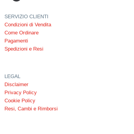
SERVIZIO CLIENTI
Condizioni di Vendita
Come Ordinare
Pagamenti
Spedizioni e Resi
LEGAL
Disclaimer
Privacy Policy
Cookie Policy
Resi, Cambi e Rimborsi