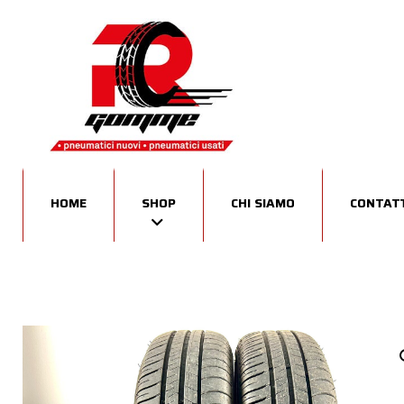
HOME
SHOP
CHI SIAMO
CONTATT