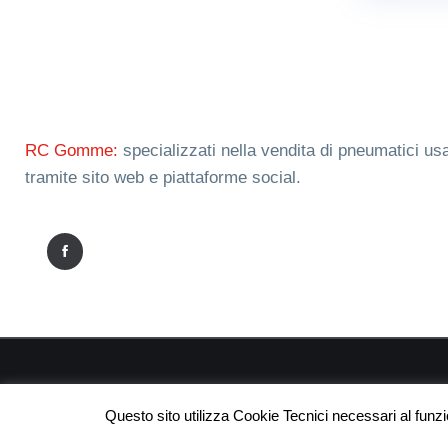
RC Gomme:
specializzati nella vendita di pneumatici usa
tramite sito web e piattaforme social.
RC
Questo sito utilizza Cookie Tecnici necessari al funz