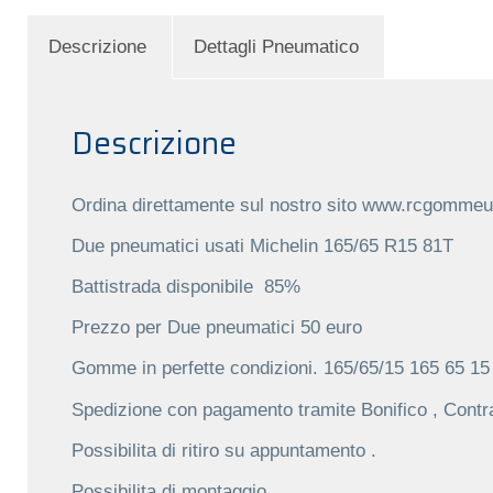
Descrizione
Dettagli Pneumatico
Descrizione
Ordina direttamente sul nostro sito www.rcgommeus
Due pneumatici usati
Michelin 165/65 R15 81T
Battistrada disponibile
85%
Prezzo per Due pneumatici
50 euro
Gomme in perfette condizioni.
165/65/15 165 65 15
Spedizione con pagamento tramite Bonifico , Contr
Possibilita di ritiro su appuntamento .
Possibilita di montaggio