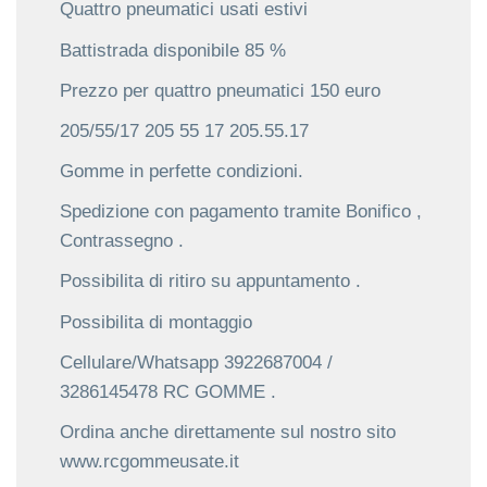
Quattro pneumatici usati estivi
Battistrada disponibile 85 %
Prezzo per quattro pneumatici 150 euro
205/55/17 205 55 17 205.55.17
Gomme in perfette condizioni.
Spedizione con pagamento tramite Bonifico ,
Contrassegno .
Possibilita di ritiro su appuntamento .
Possibilita di montaggio
Cellulare/Whatsapp 3922687004 /
3286145478 RC GOMME .
Ordina anche direttamente sul nostro sito
www.rcgommeusate.it