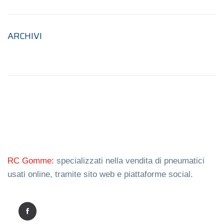
ARCHIVI
RC Gomme:
specializzati nella vendita di pneumatici
usati online, tramite sito web e piattaforme social.