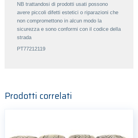
NB trattandosi di prodotti usati possono
avere piccoli difetti estetici o riparazioni che
non compromettono in alcun modo la
sicurezza e sono conformi con il codice della
strada
PT77212119
Prodotti correlati