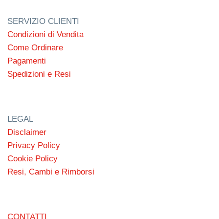
SERVIZIO CLIENTI
Condizioni di Vendita
Come Ordinare
Pagamenti
Spedizioni e Resi
LEGAL
Disclaimer
Privacy Policy
Cookie Policy
Resi, Cambi e Rimborsi
CONTATTI