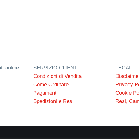
ti online,
SERVIZIO CLIENTI
LEGAL
Condizioni di Vendita
Disclaime
Come Ordinare
Privacy P
Pagamenti
Cookie Po
Spedizioni e Resi
Resi, Cam