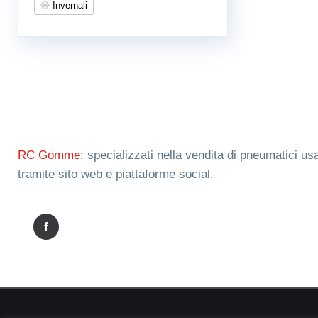
Invernali
RC Gomme:
specializzati nella vendita di pneumatici usa
tramite sito web e piattaforme social.