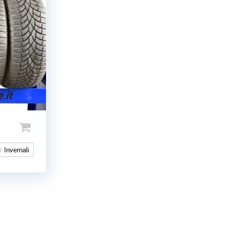
Invernali