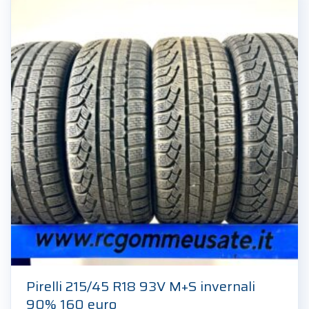
Pirelli 215/45 R18 93V M+S invernali
90% 160 euro