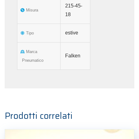
215-45-
Misura
18
estive
Tipo
Marca
Falken
Pneumatico
Prodotti correlati