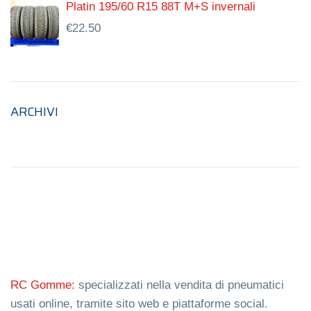
Platin 195/60 R15 88T M+S invernali
€
22.50
ARCHIVI
RC Gomme:
specializzati nella vendita di pneumatici
usati online, tramite sito web e piattaforme social.