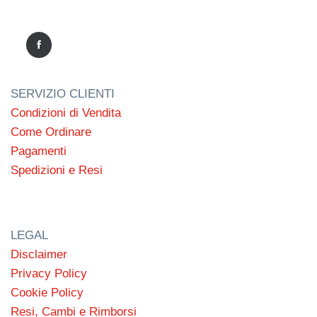
SERVIZIO CLIENTI
Condizioni di Vendita
Come Ordinare
Pagamenti
Spedizioni e Resi
LEGAL
Disclaimer
Privacy Policy
Cookie Policy
Resi, Cambi e Rimborsi