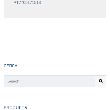
PT7705171518
CERCA
PRODUCTS