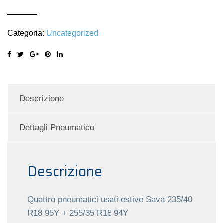
Categoria:
Uncategorized
Descrizione
Dettagli Pneumatico
Descrizione
Quattro pneumatici usati estive Sava 235/40
R18 95Y + 255/35 R18 94Y