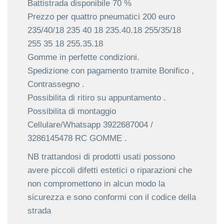
Battistrada disponibile 70 %
Prezzo per quattro pneumatici 200 euro
235/40/18 235 40 18 235.40.18 255/35/18
255 35 18 255.35.18
Gomme in perfette condizioni.
Spedizione con pagamento tramite Bonifico ,
Contrassegno .
Possibilita di ritiro su appuntamento .
Possibilita di montaggio
Cellulare/Whatsapp 3922687004 /
3286145478 RC GOMME .
NB trattandosi di prodotti usati possono
avere piccoli difetti estetici o riparazioni che
non compromettono in alcun modo la
sicurezza e sono conformi con il codice della
strada