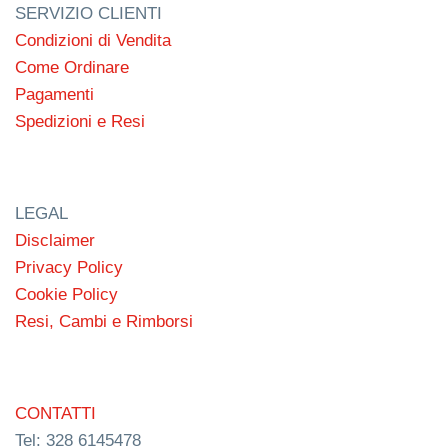
SERVIZIO CLIENTI
Condizioni di Vendita
Come Ordinare
Pagamenti
Spedizioni e Resi
LEGAL
Disclaimer
Privacy Policy
Cookie Policy
Resi, Cambi e Rimborsi
CONTATTI
Tel: 328 6145478