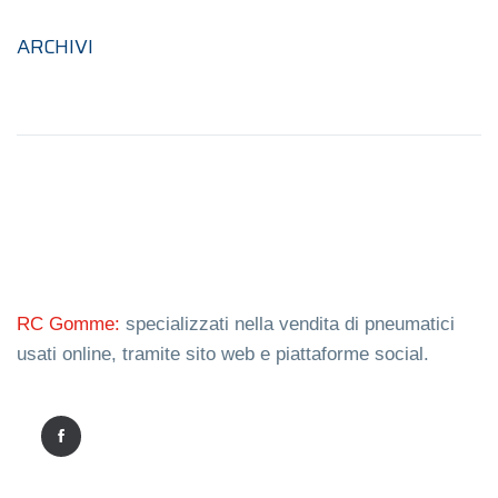
ARCHIVI
RC Gomme:
specializzati nella vendita di pneumatici
usati online, tramite sito web e piattaforme social.