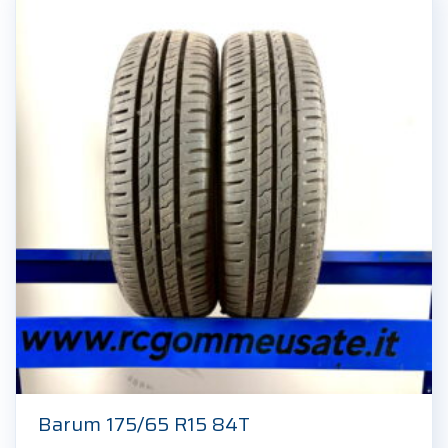
Barum 175/65 R15 84T