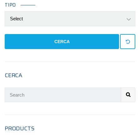
TIPO
Select
CERCA
CERCA
PRODUCTS