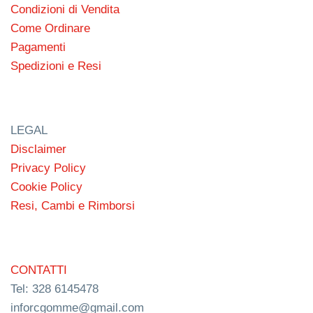
Condizioni di Vendita
Come Ordinare
Pagamenti
Spedizioni e Resi
LEGAL
Disclaimer
Privacy Policy
Cookie Policy
Resi, Cambi e Rimborsi
CONTATTI
Tel: 328 6145478
inforcgomme@gmail.com