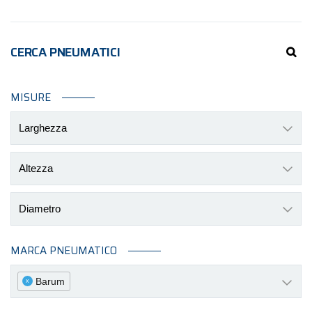
CERCA PNEUMATICI
MISURE
Larghezza
Altezza
Diametro
MARCA PNEUMATICO
Barum
x