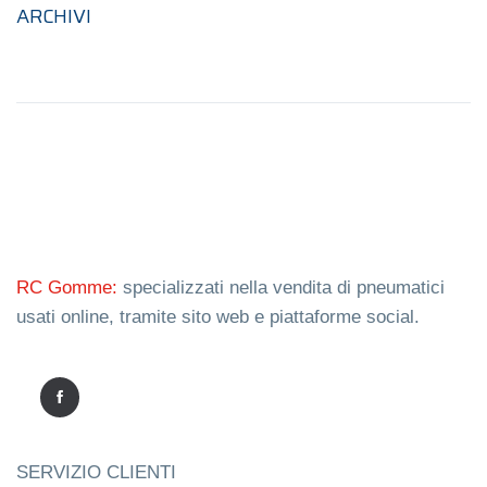
ARCHIVI
RC Gomme:
specializzati nella vendita di pneumatici
usati online, tramite sito web e piattaforme social.
SERVIZIO CLIENTI