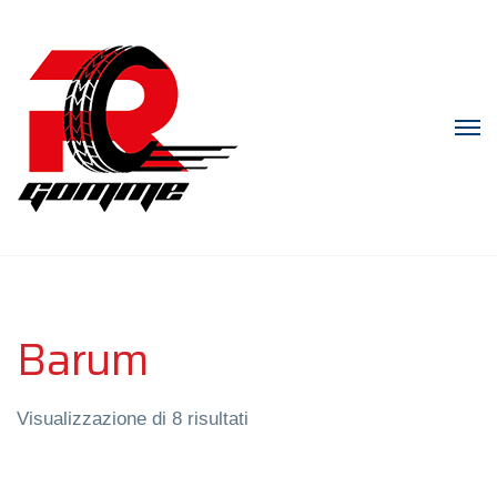
Barum
Visualizzazione di 8 risultati