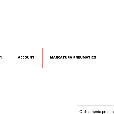
I
ACCOUNT
MARCATURA PNEUMATICO