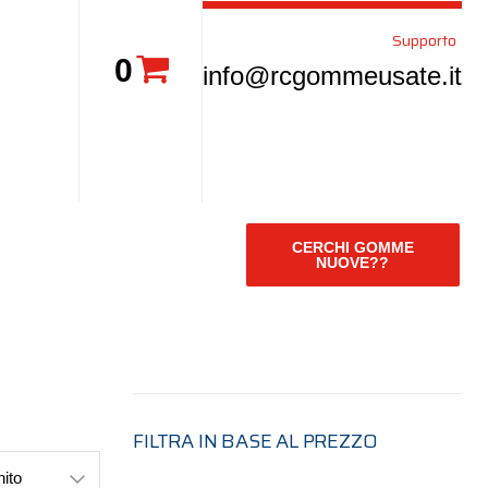
Supporto
0
info@rcgommeusate.it
CERCHI GOMME
NUOVE??
FILTRA IN BASE AL PREZZO