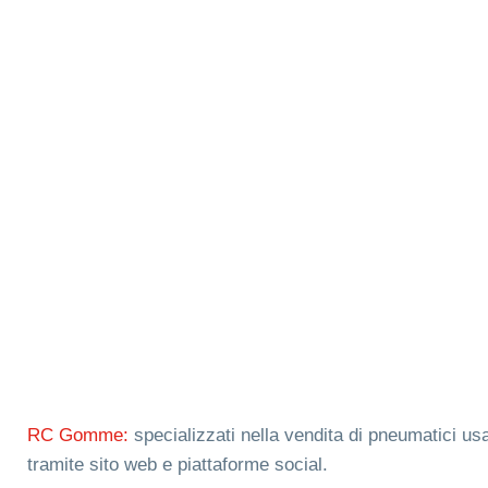
RC Gomme:
specializzati nella vendita di pneumatici usa
tramite sito web e piattaforme social.