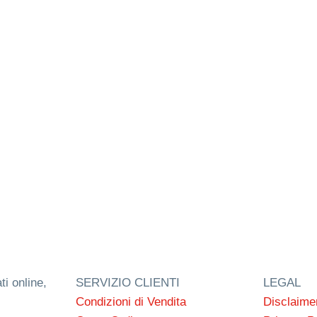
ti online,
SERVIZIO CLIENTI
LEGAL
Condizioni di Vendita
Disclaime