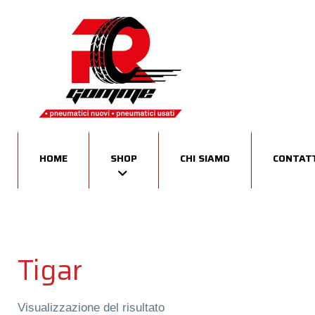
HOME
SHOP
CHI SIAMO
CONTATT
Tigar
Visualizzazione del risultato