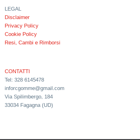
LEGAL
Disclaimer
Privacy Policy
Cookie Policy
Resi, Cambi e Rimborsi
CONTATTI
Tel: 328 6145478
inforcgomme@gmail.com
Via Spilimbergo, 184
33034 Fagagna (UD)