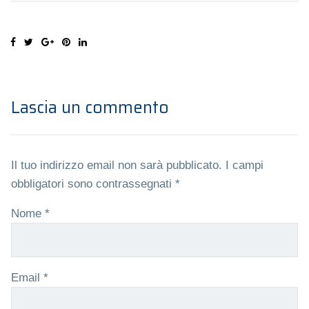
Lascia un commento
Il tuo indirizzo email non sarà pubblicato.
I campi
obbligatori sono contrassegnati
*
Nome
*
Email
*