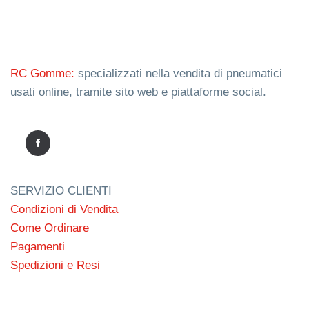
RC Gomme:
specializzati nella vendita di pneumatici
usati online, tramite sito web e piattaforme social.
SERVIZIO CLIENTI
Condizioni di Vendita
Come Ordinare
Pagamenti
Spedizioni e Resi