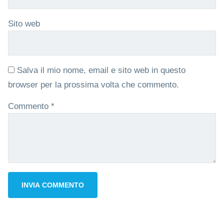
Sito web
Salva il mio nome, email e sito web in questo
browser per la prossima volta che commento.
Commento
*