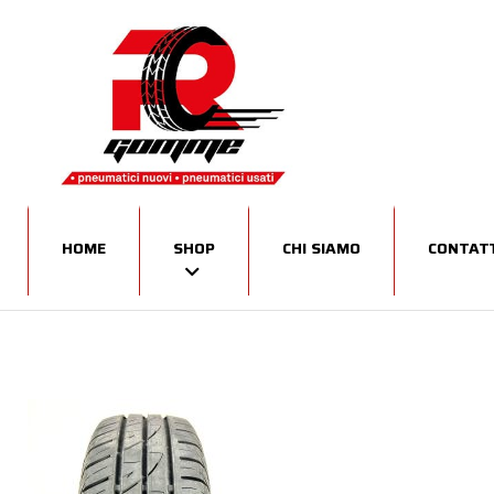
HOME
SHOP
CHI SIAMO
CONTATT