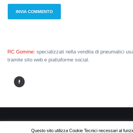
RC Gomme:
specializzati nella vendita di pneumatici usa
tramite sito web e piattaforme social.
RC
Questo sito utilizza Cookie Tecnici necessari al funz