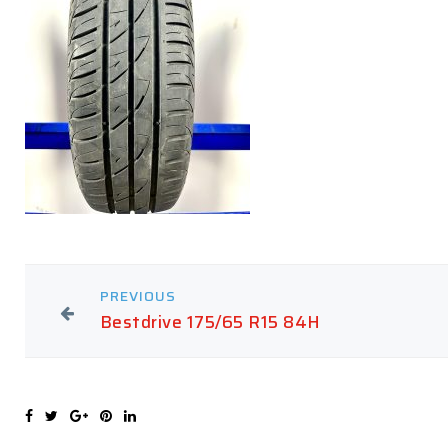
PREVIOUS
Bestdrive 175/65 R15 84H