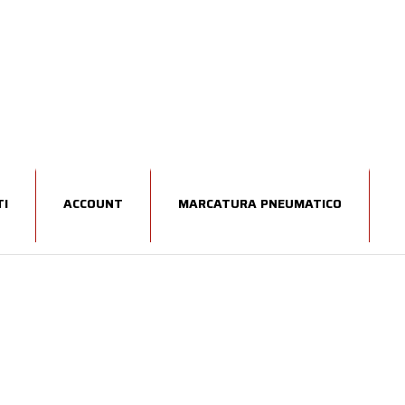
I
ACCOUNT
MARCATURA PNEUMATICO