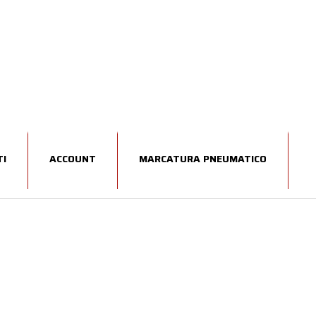
I
ACCOUNT
MARCATURA PNEUMATICO