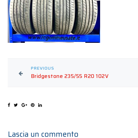
PREVIOUS
Bridgestone 235/55 R20 102V
Lascia un commento