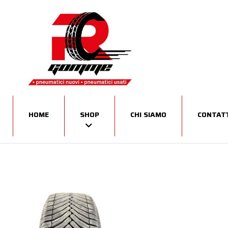
HOME
SHOP
CHI SIAMO
CONTATT