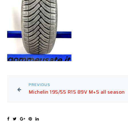
PREVIOUS
Michelin 195/55 R15 89V M+S all season