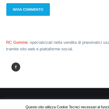
RC Gomme:
specializzati nella vendita di pneumatici usa
tramite sito web e piattaforme social.
RC
Questo sito utilizza Cookie Tecnici necessari al funz