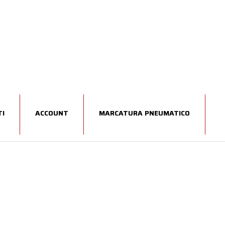
I
ACCOUNT
MARCATURA PNEUMATICO