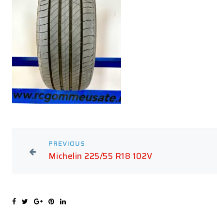
PREVIOUS
Michelin 225/55 R18 102V