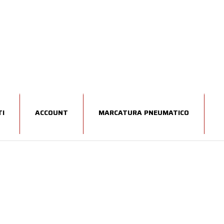
I
ACCOUNT
MARCATURA PNEUMATICO