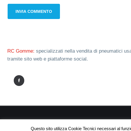
RC Gomme:
specializzati nella vendita di pneumatici usa
tramite sito web e piattaforme social.
RC
Questo sito utilizza Cookie Tecnici necessari al funz