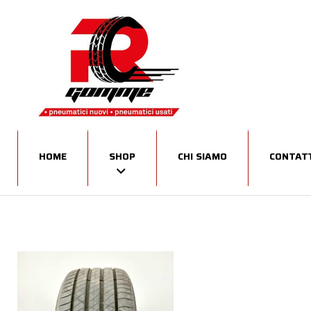
HOME
SHOP
CHI SIAMO
CONTATT