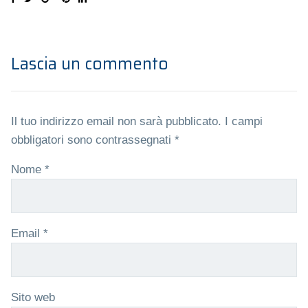
Lascia un commento
Il tuo indirizzo email non sarà pubblicato.
I campi
obbligatori sono contrassegnati
*
Nome
*
Email
*
Sito web