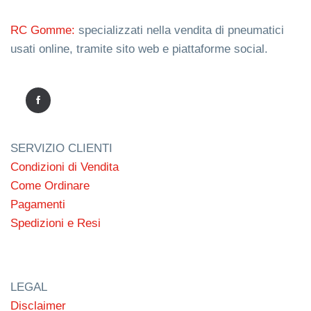
RC Gomme:
specializzati nella vendita di pneumatici
usati online, tramite sito web e piattaforme social.
SERVIZIO CLIENTI
Condizioni di Vendita
Come Ordinare
Pagamenti
Spedizioni e Resi
LEGAL
Disclaimer