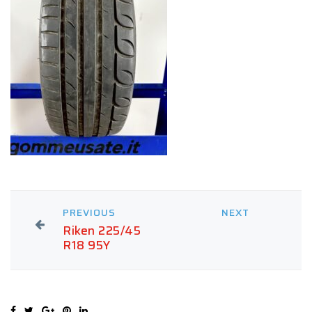
PREVIOUS
NEXT
Riken 225/45
R18 95Y