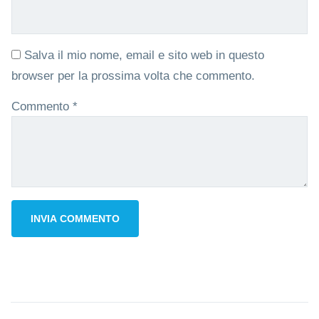
Salva il mio nome, email e sito web in questo
browser per la prossima volta che commento.
Commento
*