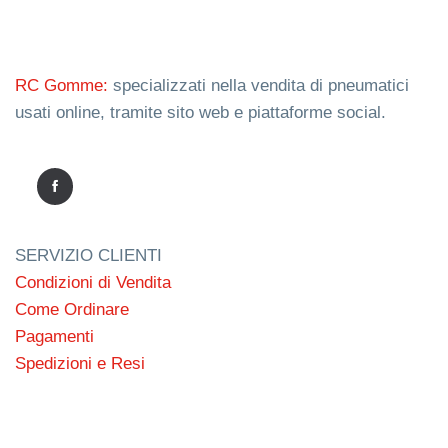
RC Gomme:
specializzati nella vendita di pneumatici
usati online, tramite sito web e piattaforme social.
SERVIZIO CLIENTI
Condizioni di Vendita
Come Ordinare
Pagamenti
Spedizioni e Resi