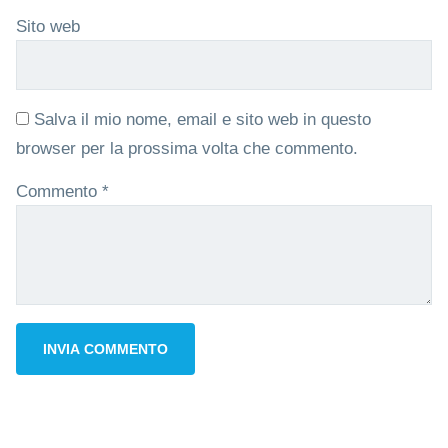
Sito web
Salva il mio nome, email e sito web in questo
browser per la prossima volta che commento.
Commento
*