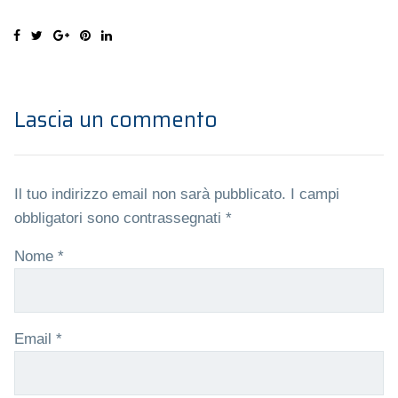
Lascia un commento
Il tuo indirizzo email non sarà pubblicato.
I campi
obbligatori sono contrassegnati
*
Nome
*
Email
*