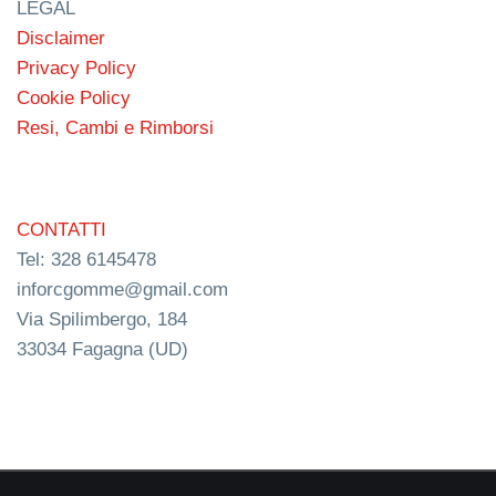
LEGAL
Disclaimer
Privacy Policy
Cookie Policy
Resi, Cambi e Rimborsi
CONTATTI
Tel: 328 6145478
inforcgomme@gmail.com
Via Spilimbergo, 184
33034 Fagagna (UD)