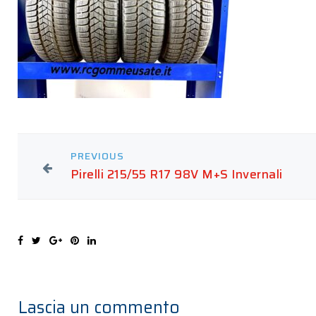
PREVIOUS
Pirelli 215/55 R17 98V M+S Invernali
Lascia un commento