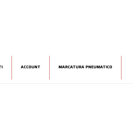
I
ACCOUNT
MARCATURA PNEUMATICO