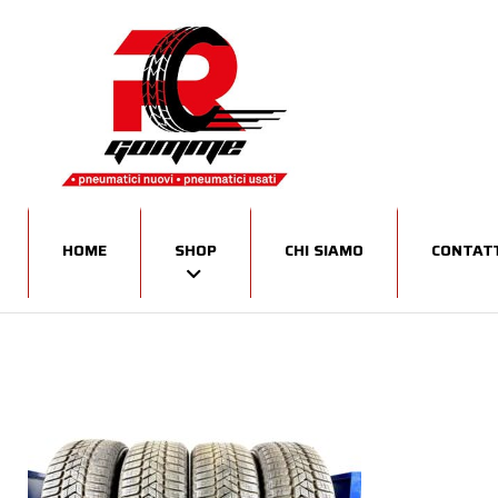
HOME
SHOP
CHI SIAMO
CONTATT