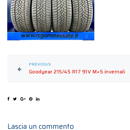
PREVIOUS
Goodyear 215/45 R17 91V M+S invernali
Lascia un commento