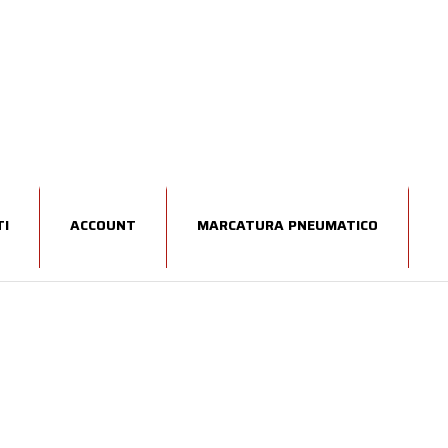
I
ACCOUNT
MARCATURA PNEUMATICO