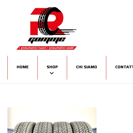
HOME
SHOP
CHI SIAMO
CONTATT