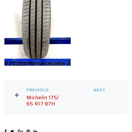
PREVIOUS
NEXT
Michelin 175/
65 R17 87H