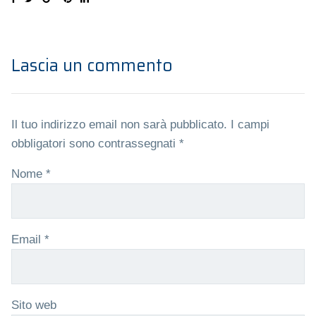
Lascia un commento
Il tuo indirizzo email non sarà pubblicato.
I campi
obbligatori sono contrassegnati
*
Nome
*
Email
*
Sito web