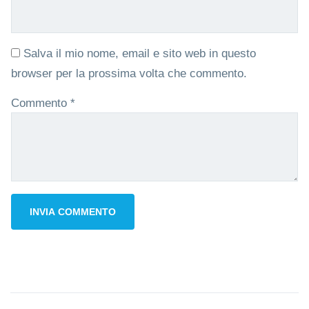
Salva il mio nome, email e sito web in questo
browser per la prossima volta che commento.
Commento
*