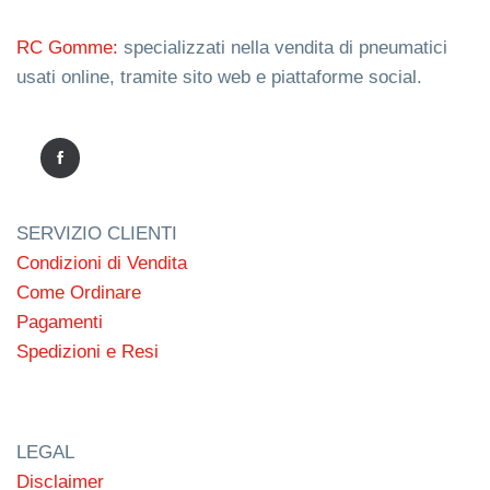
RC Gomme:
specializzati nella vendita di pneumatici
usati online, tramite sito web e piattaforme social.
SERVIZIO CLIENTI
Condizioni di Vendita
Come Ordinare
Pagamenti
Spedizioni e Resi
LEGAL
Disclaimer