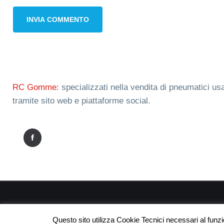
RC Gomme:
specializzati nella vendita di pneumatici usa
tramite sito web e piattaforme social.
RC
Questo sito utilizza Cookie Tecnici necessari al funz