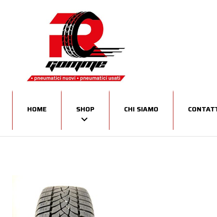
HOME
SHOP
CHI SIAMO
CONTATT