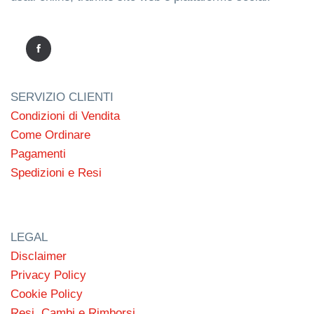
SERVIZIO CLIENTI
Condizioni di Vendita
Come Ordinare
Pagamenti
Spedizioni e Resi
LEGAL
Disclaimer
Privacy Policy
Cookie Policy
Resi, Cambi e Rimborsi