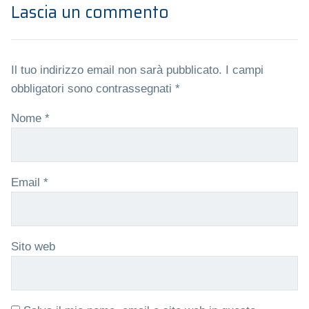
Lascia un commento
Il tuo indirizzo email non sarà pubblicato.
I campi
obbligatori sono contrassegnati
*
Nome
*
Email
*
Sito web