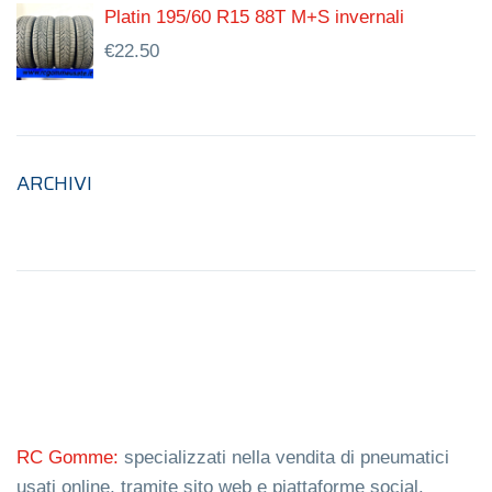
Platin 195/60 R15 88T M+S invernali
€
22.50
ARCHIVI
RC Gomme:
specializzati nella vendita di pneumatici
usati online, tramite sito web e piattaforme social.