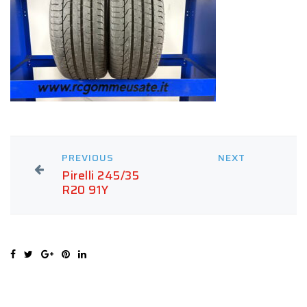
PREVIOUS
NEXT
Pirelli 245/35
R20 91Y