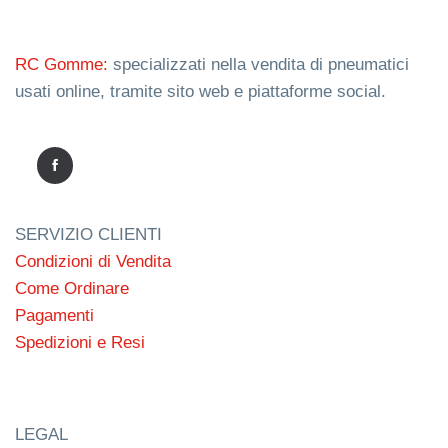
RC Gomme:
specializzati nella vendita di pneumatici
usati online, tramite sito web e piattaforme social.
SERVIZIO CLIENTI
Condizioni di Vendita
Come Ordinare
Pagamenti
Spedizioni e Resi
LEGAL