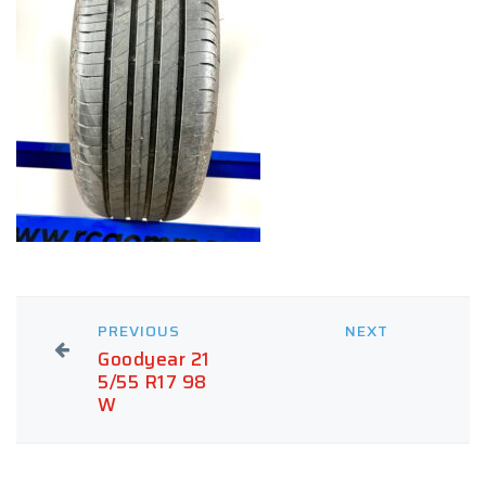
PREVIOUS
NEXT
Goodyear 21
5/55 R17 98
W