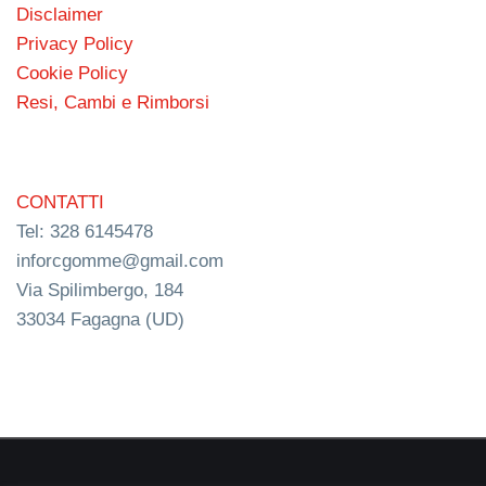
Disclaimer
Privacy Policy
Cookie Policy
Resi, Cambi e Rimborsi
CONTATTI
Tel: 328 6145478
inforcgomme@gmail.com
Via Spilimbergo, 184
33034 Fagagna (UD)