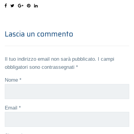
Lascia un commento
Il tuo indirizzo email non sarà pubblicato.
I campi
obbligatori sono contrassegnati
*
Nome
*
Email
*