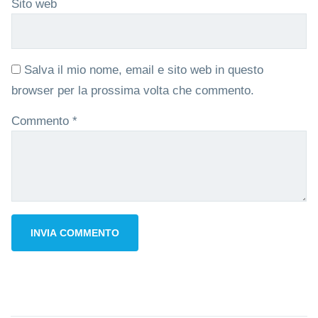
Sito web
Salva il mio nome, email e sito web in questo
browser per la prossima volta che commento.
Commento
*