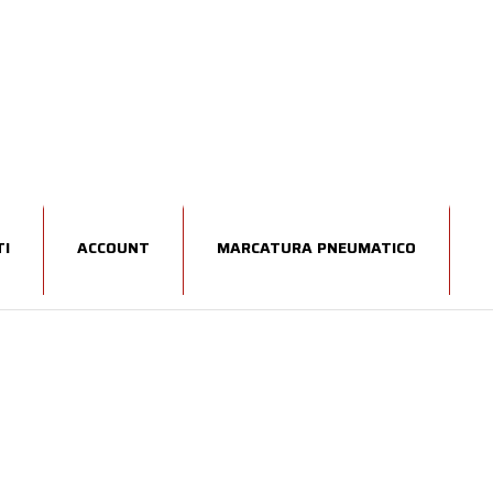
I
ACCOUNT
MARCATURA PNEUMATICO