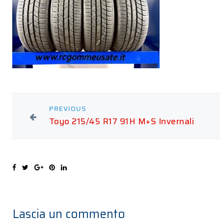
PREVIOUS
Toyo 215/45 R17 91H M+S Invernali
Lascia un commento