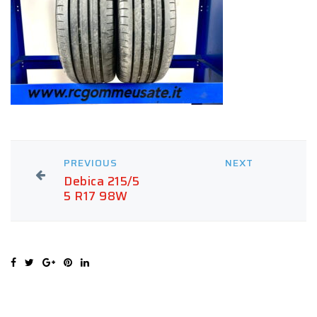
PREVIOUS
NEXT
Debica 215/5
5 R17 98W