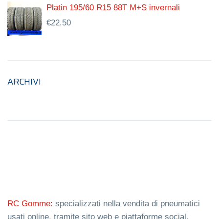
Platin 195/60 R15 88T M+S invernali
€
22.50
ARCHIVI
RC Gomme:
specializzati nella vendita di pneumatici
usati online, tramite sito web e piattaforme social.