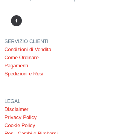
SERVIZIO CLIENTI
Condizioni di Vendita
Come Ordinare
Pagamenti
Spedizioni e Resi
LEGAL
Disclaimer
Privacy Policy
Cookie Policy
Resi, Cambi e Rimborsi