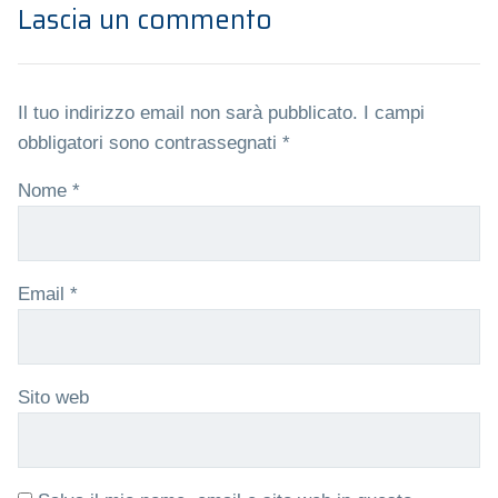
Lascia un commento
Il tuo indirizzo email non sarà pubblicato.
I campi
obbligatori sono contrassegnati
*
Nome
*
Email
*
Sito web