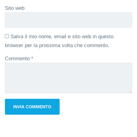
Sito web
Salva il mio nome, email e sito web in questo
browser per la prossima volta che commento.
Commento
*