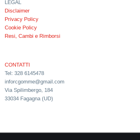
LEGAL
Disclaimer
Privacy Policy
Cookie Policy
Resi, Cambi e Rimborsi
CONTATTI
Tel: 328 6145478
inforcgomme@gmail.com
Via Spilimbergo, 184
33034 Fagagna (UD)