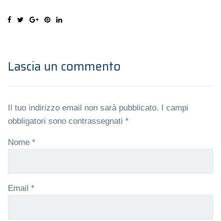
Lascia un commento
Il tuo indirizzo email non sarà pubblicato.
I campi
obbligatori sono contrassegnati
*
Nome
*
Email
*