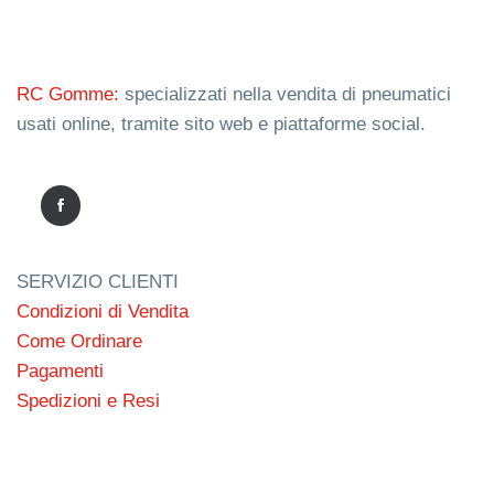
RC Gomme:
specializzati nella vendita di pneumatici
usati online, tramite sito web e piattaforme social.
SERVIZIO CLIENTI
Condizioni di Vendita
Come Ordinare
Pagamenti
Spedizioni e Resi