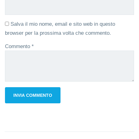
Salva il mio nome, email e sito web in questo
browser per la prossima volta che commento.
Commento
*