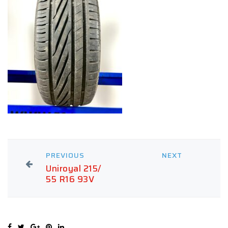
PREVIOUS
NEXT
Uniroyal 215/
55 R16 93V