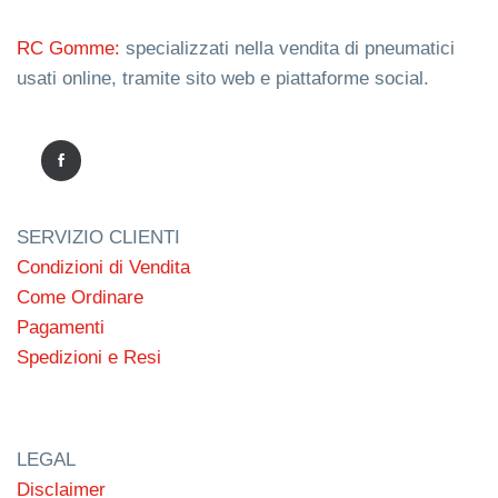
RC Gomme:
specializzati nella vendita di pneumatici
usati online, tramite sito web e piattaforme social.
SERVIZIO CLIENTI
Condizioni di Vendita
Come Ordinare
Pagamenti
Spedizioni e Resi
LEGAL
Disclaimer