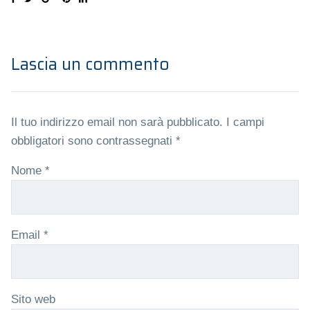
Lascia un commento
Il tuo indirizzo email non sarà pubblicato.
I campi
obbligatori sono contrassegnati
*
Nome
*
Email
*
Sito web