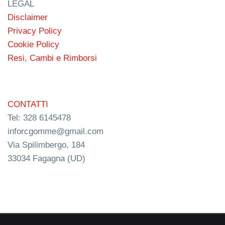
LEGAL
Disclaimer
Privacy Policy
Cookie Policy
Resi, Cambi e Rimborsi
CONTATTI
Tel: 328 6145478
inforcgomme@gmail.com
Via Spilimbergo, 184
33034 Fagagna (UD)