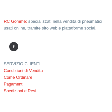
RC Gomme:
specializzati nella vendita di pneumatici
usati online, tramite sito web e piattaforme social.
SERVIZIO CLIENTI
Condizioni di Vendita
Come Ordinare
Pagamenti
Spedizioni e Resi