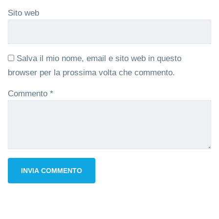
Sito web
Salva il mio nome, email e sito web in questo
browser per la prossima volta che commento.
Commento
*