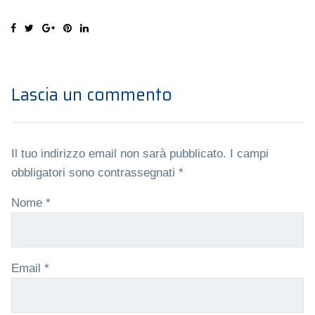
Lascia un commento
Il tuo indirizzo email non sarà pubblicato.
I campi
obbligatori sono contrassegnati
*
Nome
*
Email
*