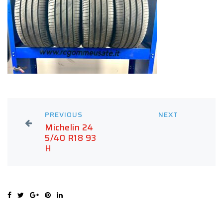
PREVIOUS
NEXT
Michelin 24
5/40 R18 93
H