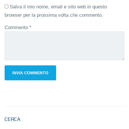
Salva il mio nome, email e sito web in questo
browser per la prossima volta che commento.
Commento
*
CERCA