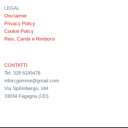
LEGAL
Disclaimer
Privacy Policy
Cookie Policy
Resi, Cambi e Rimborsi
CONTATTI
Tel: 328 6145478
inforcgomme@gmail.com
Via Spilimbergo, 184
33034 Fagagna (UD)