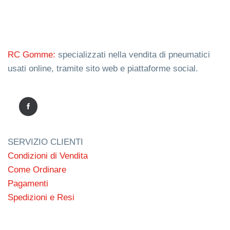
RC Gomme:
specializzati nella vendita di pneumatici
usati online, tramite sito web e piattaforme social.
SERVIZIO CLIENTI
Condizioni di Vendita
Come Ordinare
Pagamenti
Spedizioni e Resi