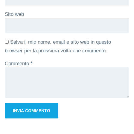
Sito web
Salva il mio nome, email e sito web in questo
browser per la prossima volta che commento.
Commento
*