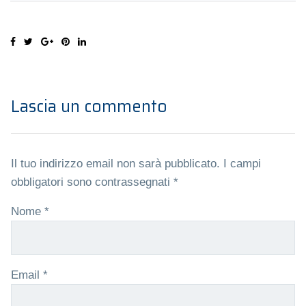
Lascia un commento
Il tuo indirizzo email non sarà pubblicato.
I campi
obbligatori sono contrassegnati
*
Nome
*
Email
*