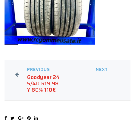
PREVIOUS
NEXT
Goodyear 24
5/40 R19 98
Y 80% 110€