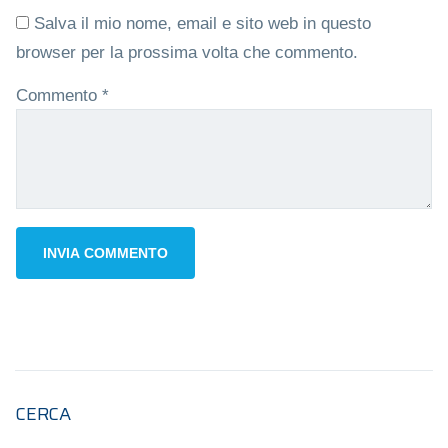
Salva il mio nome, email e sito web in questo
browser per la prossima volta che commento.
Commento
*
CERCA