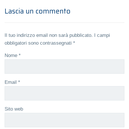
Lascia un commento
Il tuo indirizzo email non sarà pubblicato.
I campi
obbligatori sono contrassegnati
*
Nome
*
Email
*
Sito web