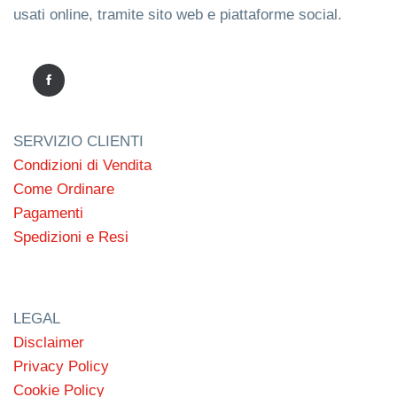
usati online, tramite sito web e piattaforme social.
SERVIZIO CLIENTI
Condizioni di Vendita
Come Ordinare
Pagamenti
Spedizioni e Resi
LEGAL
Disclaimer
Privacy Policy
Cookie Policy