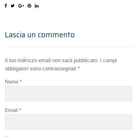
Lascia un commento
Il tuo indirizzo email non sarà pubblicato.
I campi
obbligatori sono contrassegnati
*
Nome
*
Email
*