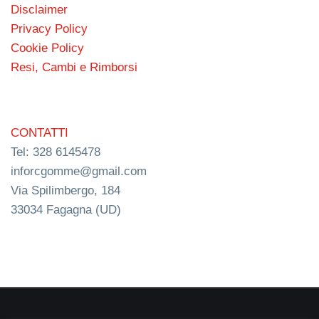
Disclaimer
Privacy Policy
Cookie Policy
Resi, Cambi e Rimborsi
CONTATTI
Tel: 328 6145478
inforcgomme@gmail.com
Via Spilimbergo, 184
33034 Fagagna (UD)