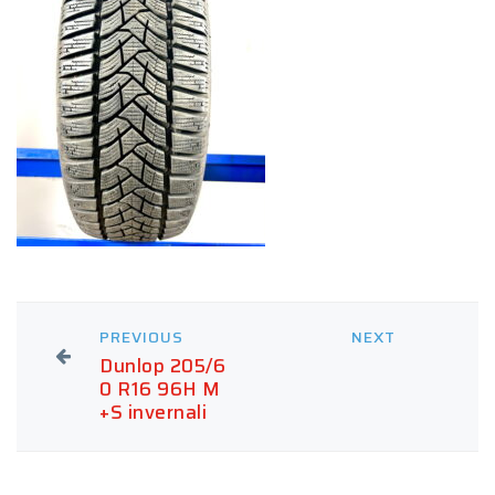
PREVIOUS
NEXT
Dunlop 205/6
0 R16 96H M
+S invernali