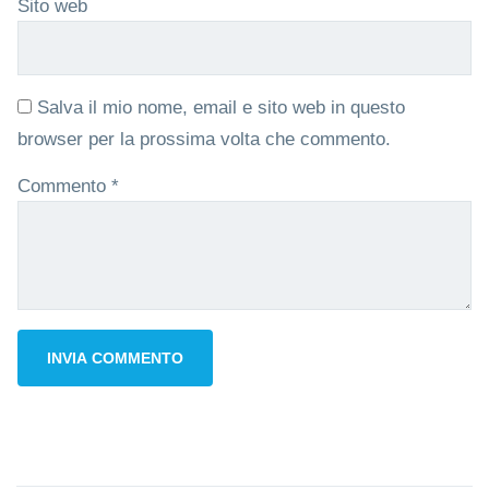
Sito web
Salva il mio nome, email e sito web in questo
browser per la prossima volta che commento.
Commento
*