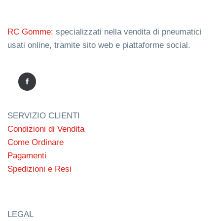
RC Gomme:
specializzati nella vendita di pneumatici
usati online, tramite sito web e piattaforme social.
SERVIZIO CLIENTI
Condizioni di Vendita
Come Ordinare
Pagamenti
Spedizioni e Resi
LEGAL