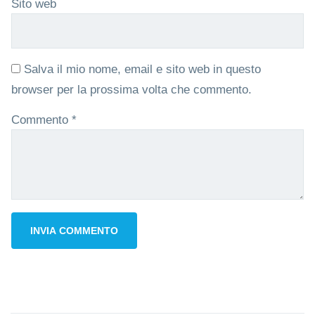
Sito web
Salva il mio nome, email e sito web in questo
browser per la prossima volta che commento.
Commento
*