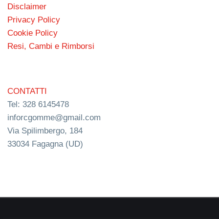
Disclaimer
Privacy Policy
Cookie Policy
Resi, Cambi e Rimborsi
CONTATTI
Tel: 328 6145478
inforcgomme@gmail.com
Via Spilimbergo, 184
33034 Fagagna (UD)