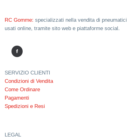
RC Gomme:
specializzati nella vendita di pneumatici
usati online, tramite sito web e piattaforme social.
SERVIZIO CLIENTI
Condizioni di Vendita
Come Ordinare
Pagamenti
Spedizioni e Resi
LEGAL