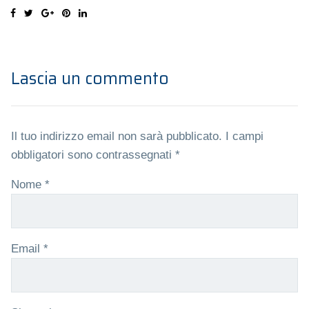
Lascia un commento
Il tuo indirizzo email non sarà pubblicato.
I campi
obbligatori sono contrassegnati
*
Nome
*
Email
*