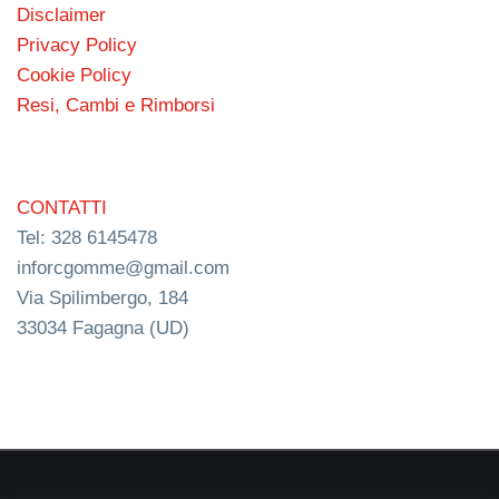
Disclaimer
Privacy Policy
Cookie Policy
Resi, Cambi e Rimborsi
CONTATTI
Tel: 328 6145478
inforcgomme@gmail.com
Via Spilimbergo, 184
33034 Fagagna (UD)