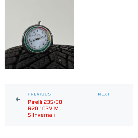
PREVIOUS
NEXT
Pirelli 235/50
R20 103V M+
S Invernali