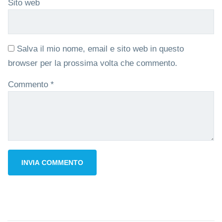
Sito web
Salva il mio nome, email e sito web in questo
browser per la prossima volta che commento.
Commento
*