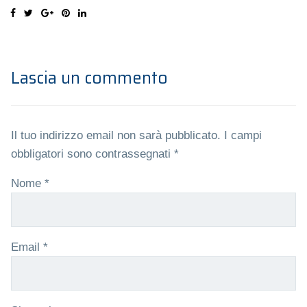
Lascia un commento
Il tuo indirizzo email non sarà pubblicato.
I campi
obbligatori sono contrassegnati
*
Nome
*
Email
*