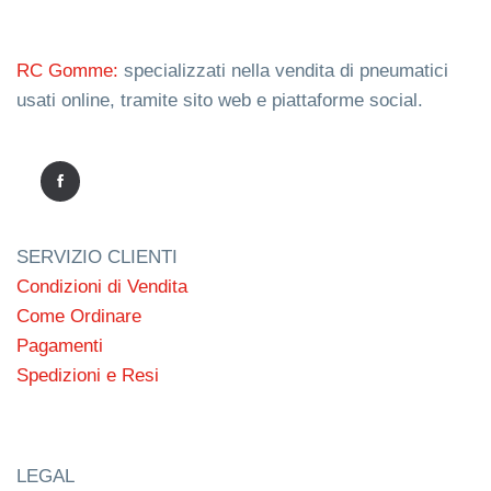
RC Gomme:
specializzati nella vendita di pneumatici
usati online, tramite sito web e piattaforme social.
SERVIZIO CLIENTI
Condizioni di Vendita
Come Ordinare
Pagamenti
Spedizioni e Resi
LEGAL