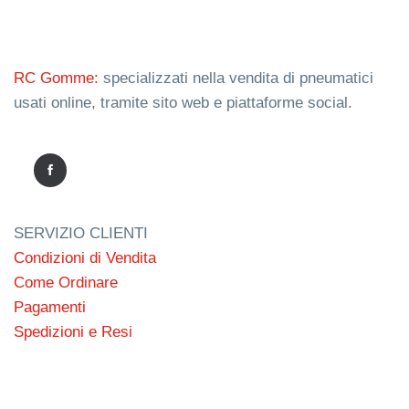
RC Gomme:
specializzati nella vendita di pneumatici
usati online, tramite sito web e piattaforme social.
SERVIZIO CLIENTI
Condizioni di Vendita
Come Ordinare
Pagamenti
Spedizioni e Resi