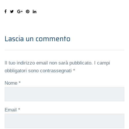
Lascia un commento
Il tuo indirizzo email non sarà pubblicato.
I campi
obbligatori sono contrassegnati
*
Nome
*
Email
*