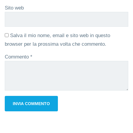
Sito web
Salva il mio nome, email e sito web in questo
browser per la prossima volta che commento.
Commento
*