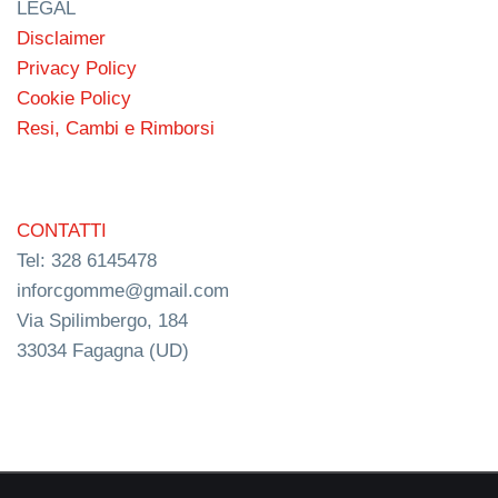
LEGAL
Disclaimer
Privacy Policy
Cookie Policy
Resi, Cambi e Rimborsi
CONTATTI
Tel: 328 6145478
inforcgomme@gmail.com
Via Spilimbergo, 184
33034 Fagagna (UD)