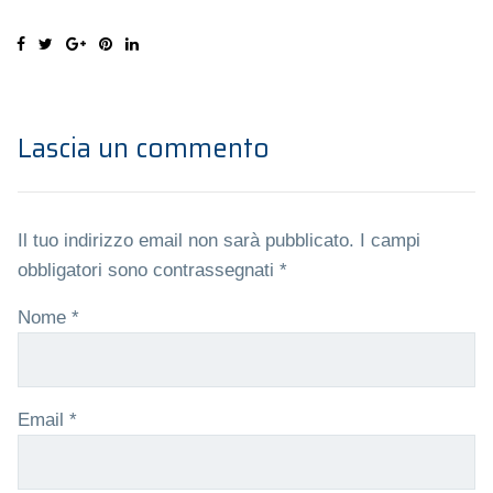
Lascia un commento
Il tuo indirizzo email non sarà pubblicato.
I campi
obbligatori sono contrassegnati
*
Nome
*
Email
*