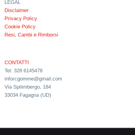
LEGAL
Disclaimer
Privacy Policy
Cookie Policy
Resi, Cambi e Rimborsi
CONTATTI
Tel: 328 6145478
inforcgomme@gmail.com
Via Spilimbergo, 184
33034 Fagagna (UD)