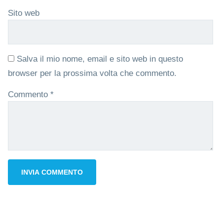
Sito web
Salva il mio nome, email e sito web in questo
browser per la prossima volta che commento.
Commento
*