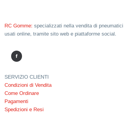
RC Gomme:
specializzati nella vendita di pneumatici
usati online, tramite sito web e piattaforme social.
SERVIZIO CLIENTI
Condizioni di Vendita
Come Ordinare
Pagamenti
Spedizioni e Resi