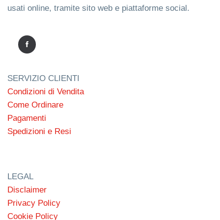
usati online, tramite sito web e piattaforme social.
SERVIZIO CLIENTI
Condizioni di Vendita
Come Ordinare
Pagamenti
Spedizioni e Resi
LEGAL
Disclaimer
Privacy Policy
Cookie Policy