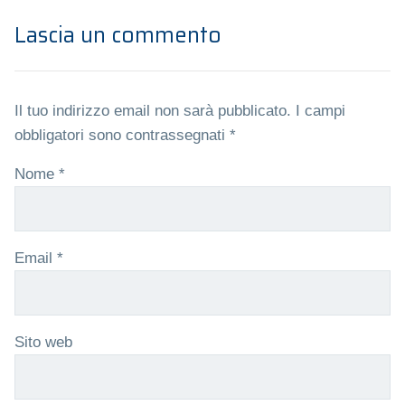
Lascia un commento
Il tuo indirizzo email non sarà pubblicato.
I campi
obbligatori sono contrassegnati
*
Nome
*
Email
*
Sito web