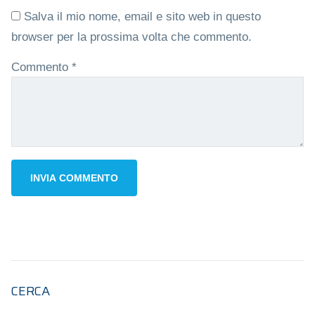
Salva il mio nome, email e sito web in questo
browser per la prossima volta che commento.
Commento
*
CERCA