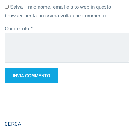
Salva il mio nome, email e sito web in questo
browser per la prossima volta che commento.
Commento
*
CERCA