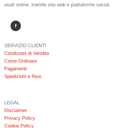
usati online, tramite sito web e piattaforme social.
SERVIZIO CLIENTI
Condizioni di Vendita
Come Ordinare
Pagamenti
Spedizioni e Resi
LEGAL
Disclaimer
Privacy Policy
Cookie Policy