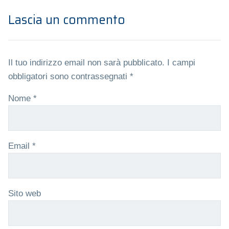
Lascia un commento
Il tuo indirizzo email non sarà pubblicato.
I campi
obbligatori sono contrassegnati
*
Nome
*
Email
*
Sito web