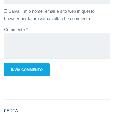
Salva il mio nome, email e sito web in questo
browser per la prossima volta che commento.
Commento
*
CERCA