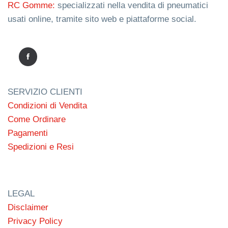
RC Gomme:
specializzati nella vendita di pneumatici
usati online, tramite sito web e piattaforme social.
SERVIZIO CLIENTI
Condizioni di Vendita
Come Ordinare
Pagamenti
Spedizioni e Resi
LEGAL
Disclaimer
Privacy Policy