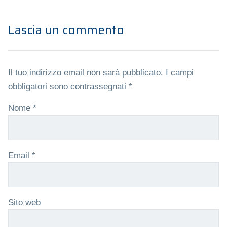
Lascia un commento
Il tuo indirizzo email non sarà pubblicato.
I campi
obbligatori sono contrassegnati
*
Nome
*
Email
*
Sito web