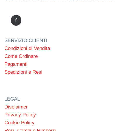
SERVIZIO CLIENTI
Condizioni di Vendita
Come Ordinare
Pagamenti
Spedizioni e Resi
LEGAL
Disclaimer
Privacy Policy
Cookie Policy
Resi, Cambi e Rimborsi