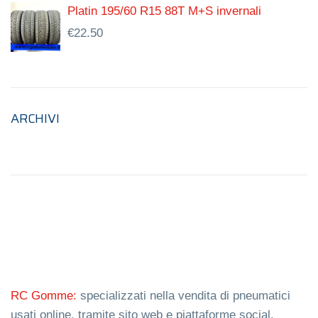
Platin 195/60 R15 88T M+S invernali
€
22.50
ARCHIVI
RC Gomme:
specializzati nella vendita di pneumatici
usati online, tramite sito web e piattaforme social.