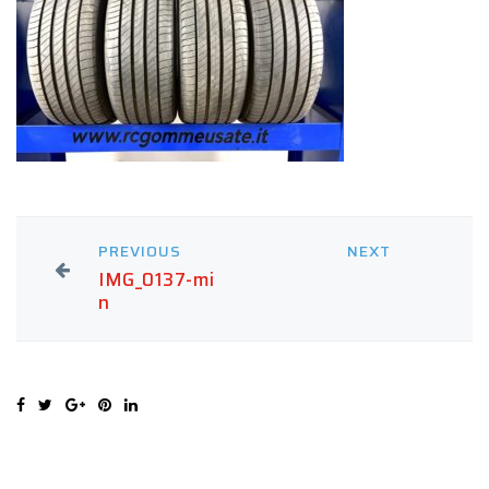
PREVIOUS
NEXT
IMG_0137-mi
n