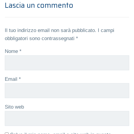
Lascia un commento
Il tuo indirizzo email non sarà pubblicato.
I campi
obbligatori sono contrassegnati
*
Nome
*
Email
*
Sito web